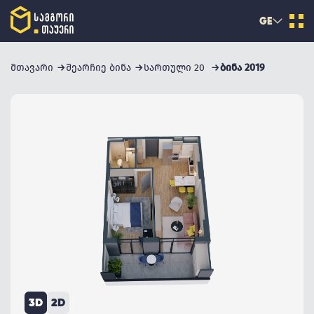
GE
მთავარი
შეარჩიე ბინა
სართული 20
ბინა 2019
3D
2D