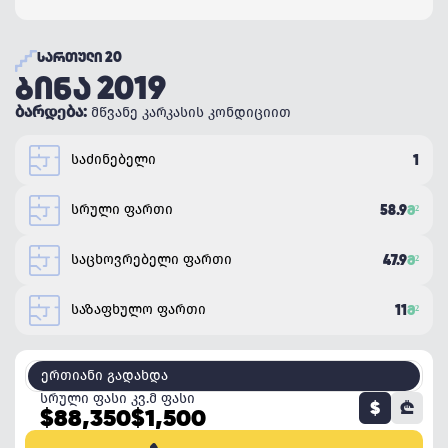
ᲡᲐᲠᲗᲣᲚᲘ 20
ᲑᲘᲜᲐ 2019
ბარდება:
მწვანე კარკასის კონდიციით
საძინებელი
1
სრული ფართი
58.9
Მ²
საცხოვრებელი ფართი
47.9
Მ²
საზაფხულო ფართი
11
Მ²
ერთიანი გადახდა
სრული ფასი
კვ.მ ფასი
$
₾
$88,350
$1,500