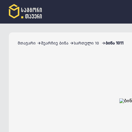
მთავარი
შეარჩიე ბინა
სართული 10
ბინა 1011