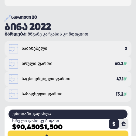
ᲡᲐᲠᲗᲣᲚᲘ 20
ᲑᲘᲜᲐ 2022
ბარდება:
მწვანე კარკასის კონდიციით
საძინებელი
2
სრული ფართი
60.3
Მ²
საცხოვრებელი ფართი
47.1
Მ²
საზაფხულო ფართი
13.2
Მ²
ერთიანი გადახდა
სრული ფასი
კვ.მ ფასი
$
₾
$90,450
$1,500