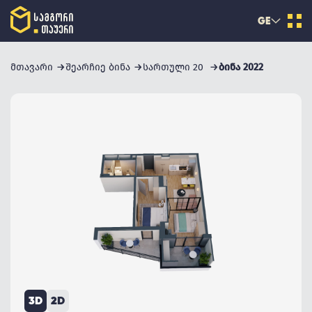
GE
მთავარი
შეარჩიე ბინა
სართული 20
ბინა 2022
3D
2D