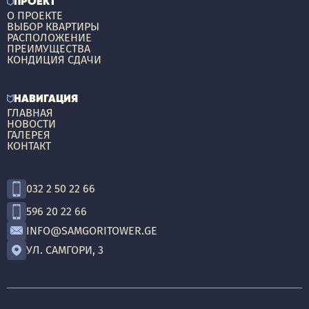
ПРОЕКТ
О ПРОЕКТЕ
ВЫБОР КВАРТИРЫ
РАСПОЛОЖЕНИЕ
ПРЕИМУЩЕСТВА
КОНДИЦИЯ СДАЧИ
НАВИГАЦИЯ
ГЛАВНАЯ
НОВОСТИ
ГАЛЕРЕЯ
КОНТАКТ
032 2 50 22 66
596 20 22 66
INFO@SAMGORITOWER.GE
УЛ. САМГОРИ, 3