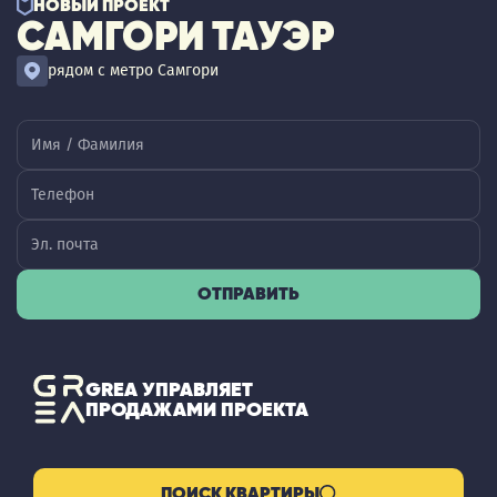
НОВЫЙ ПРОЕКТ
САМГОРИ ТАУЭР
рядом с метро Самгори
ОТПРАВИТЬ
GREA УПРАВЛЯЕТ
ПРОДАЖАМИ ПРОЕКТА
ПОИСК КВАРТИРЫ