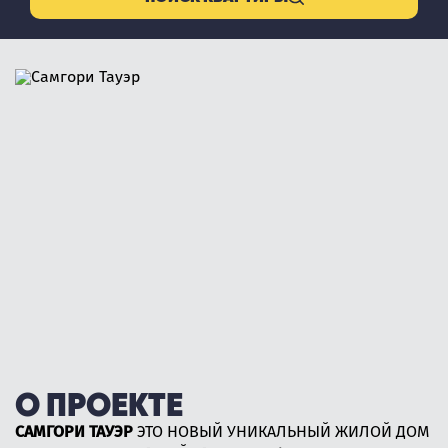
О ПРОЕКТЕ
САМГОРИ ТАУЭР
ЭТО НОВЫЙ УНИКАЛЬНЫЙ ЖИЛОЙ ДОМ