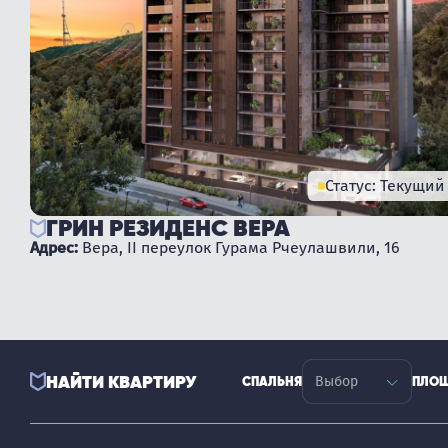
Статус: Текущий
ГРИН РЕЗИДЕНС ВЕРА
Адрес:
Вера, II переулок Гурама Рчеулашвили, 16
НАЙТИ КВАРТИРУ
СПАЛЬНЯ
ПЛО