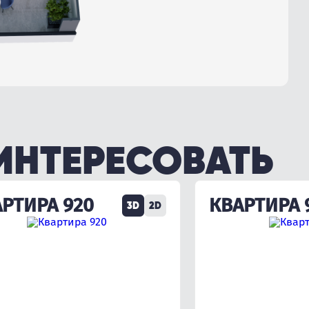
ИНТЕРЕСОВАТЬ
РТИРА 920
КВАРТИРА 
3D
2D