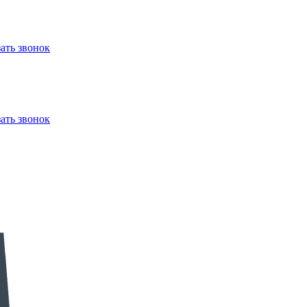
зать звонок
зать звонок