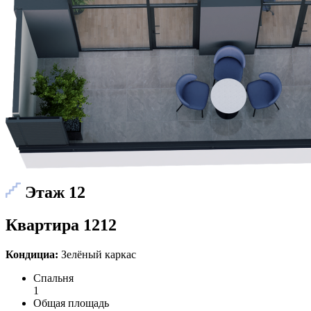
Этаж 12
Квартира 1212
Кондициа:
Зелёный каркас
Спальня
1
Общая площадь