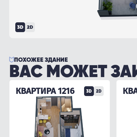
3D
2D
ПОХОЖЕЕ ЗДАНИЕ
ВАС МОЖЕТ ЗА
КВАРТИРА 1216
КВА
3D
2D