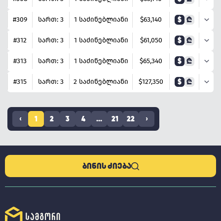
#309
სართ: 3
1 საძინებლიანი
$63,140
$
₾
#312
სართ: 3
1 საძინებლიანი
$61,050
$
₾
#313
სართ: 3
1 საძინებლიანი
$65,340
$
₾
#315
სართ: 3
2 საძინებლიანი
$127,350
$
₾
‹
1
2
3
4
...
21
22
›
ᲑᲘᲜᲘᲡ ᲫᲘᲔᲑᲐ