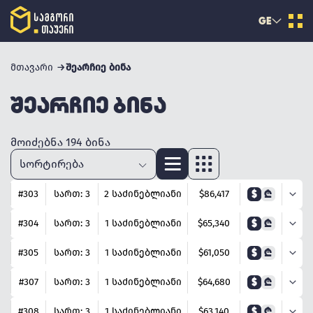
GE
მთავარი
შეარჩიე ბინა
ᲨᲔᲐᲠᲩᲘᲔ ᲑᲘᲜᲐ
ᲛᲝᲘᲫᲔᲑᲜᲐ 194 ᲑᲘᲜᲐ
#303
სართ: 3
2 საძინებლიანი
$86,417
$
₾
#304
სართ: 3
1 საძინებლიანი
$65,340
$
₾
#305
სართ: 3
1 საძინებლიანი
$61,050
$
₾
#307
სართ: 3
1 საძინებლიანი
$64,680
$
₾
#308
სართ: 3
1 საძინებლიანი
$63,140
$
₾