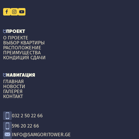
ПРОЕКТ
О ПРОЕКТЕ
ВЫБОР КВАРТИРЫ
РАСПОЛОЖЕНИЕ
ПРЕИМУЩЕСТВА
КОНДИЦИЯ СДАЧИ
НАВИГАЦИЯ
ГЛАВНАЯ
НОВОСТИ
ГАЛЕРЕЯ
КОНТАКТ
032 2 50 22 66
596 20 22 66
INFO@SAMGORITOWER.GE