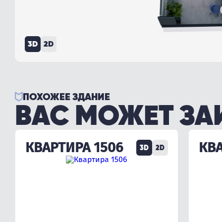
3D
2D
ПОХОЖЕЕ ЗДАНИЕ
ВАС МОЖЕТ ЗА
КВАРТИРА 1506
КВА
3D
2D