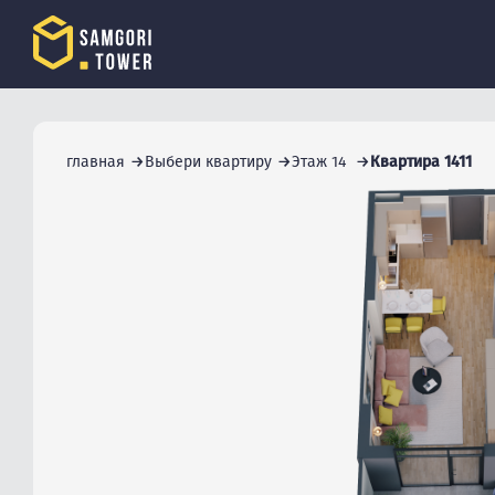
главная
Выбери квартиру
Этаж 14
Квартира 1411